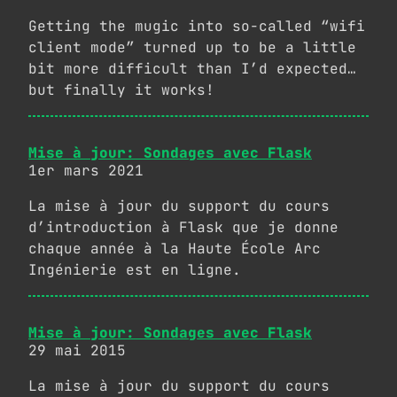
Getting the mugic into so-called “wifi
client mode” turned up to be a little
bit more difficult than I’d expected…
but finally it works!
Mise à jour: Sondages avec Flask
1er mars 2021
La mise à jour du support du cours
d’introduction à Flask que je donne
chaque année à la Haute École Arc
Ingénierie est en ligne.
Mise à jour: Sondages avec Flask
29 mai 2015
La mise à jour du support du cours