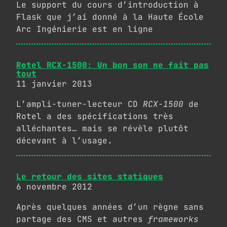
Le support du cours d’introduction à
Flask que j’ai donné à la Haute École
Arc Ingénierie est en ligne
Rotel RCX-1500: Un bon son ne fait pas
tout
11 janvier 2013
L’ampli-tuner-lecteur CD
RCX-1500
de
Rotel a des spécifications très
alléchantes… mais se révèle plutôt
décevant à l’usage.
Le retour des sites statiques
6 novembre 2012
Après quelques années d’un règne sans
partage des CMS et autres
frameworks