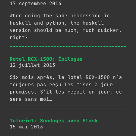
17 septembre 2014
When doing the same processing in
haskell and python, the haskell
version should be much, much quicker,
right?
Rotel RCX-1500: Épilogue
12 juillet 2013
Six mois après, le Rotel RCX-1500 n’a
toujours pas reçu les mises à jour
promises. S’il les reçoit un jour, ce
sera sans moi…
Tutoriel: Sondages avec Flask
15 mai 2013