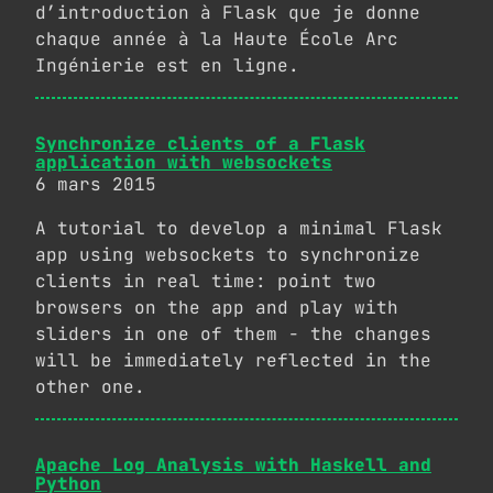
d’introduction à Flask que je donne
chaque année à la Haute École Arc
Ingénierie est en ligne.
Synchronize clients of a Flask
application with websockets
6 mars 2015
A tutorial to develop a minimal Flask
app using websockets to synchronize
clients in real time: point two
browsers on the app and play with
sliders in one of them - the changes
will be immediately reflected in the
other one.
Apache Log Analysis with Haskell and
Python